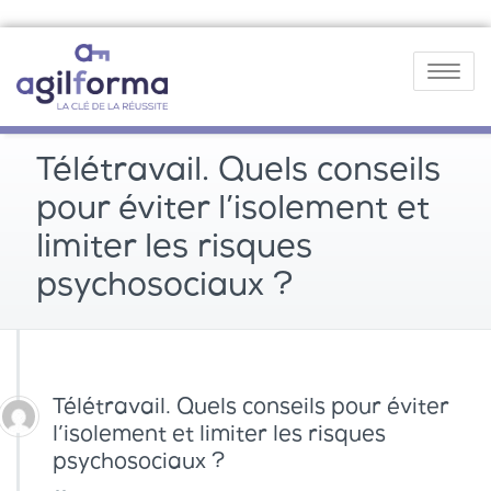
Toggle
navigatio
Télétravail. Quels conseils
pour éviter l’isolement et
limiter les risques
psychosociaux ?
Télétravail. Quels conseils pour éviter
l’isolement et limiter les risques
psychosociaux ?