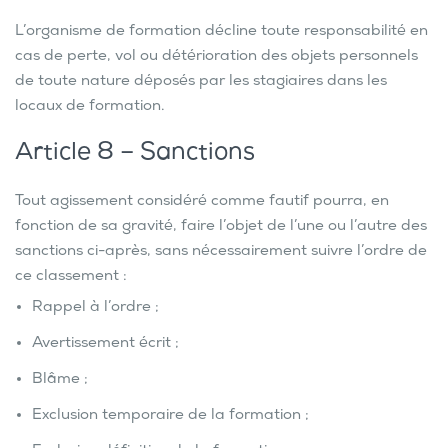
L’organisme de formation décline toute responsabilité en
cas de perte, vol ou détérioration des objets personnels
de toute nature déposés par les stagiaires dans les
locaux de formation.
Article 8 – Sanctions
Tout agissement considéré comme fautif pourra, en
fonction de sa gravité, faire l’objet de l’une ou l’autre des
sanctions ci-après, sans nécessairement suivre l’ordre de
ce classement :
Rappel à l’ordre ;
Avertissement écrit ;
Blâme ;
Exclusion temporaire de la formation ;