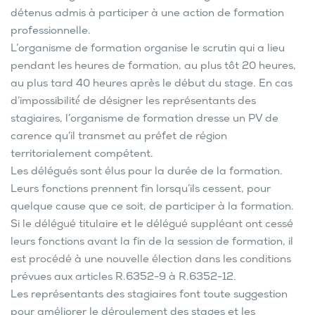
détenus admis à participer à une action de formation
professionnelle.
L’organisme de formation organise le scrutin qui a lieu
pendant les heures de formation, au plus tôt 20 heures,
au plus tard 40 heures après le début du stage. En cas
d’impossibilité́ de désigner les représentants des
stagiaires, l’organisme de formation dresse un PV de
carence qu’il transmet au préfet de région
territorialement compétent.
Les délégués sont élus pour la durée de la formation.
Leurs fonctions prennent fin lorsqu’ils cessent, pour
quelque cause que ce soit, de participer à la formation.
Si le délégué titulaire et le délégué suppléant ont cessé
leurs fonctions avant la fin de la session de formation, il
est procédé à une nouvelle élection dans les conditions
prévues aux articles R.6352-9 à R.6352-12.
Les représentants des stagiaires font toute suggestion
pour améliorer le déroulement des stages et les