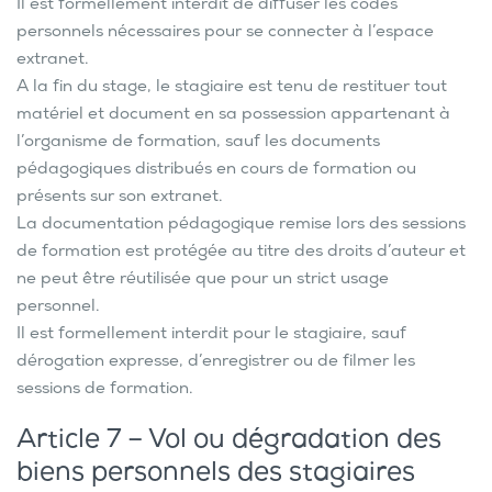
Il est formellement interdit de diffuser les codes
personnels nécessaires pour se connecter à l’espace
extranet.
A la fin du stage, le stagiaire est tenu de restituer tout
matériel et document en sa possession appartenant à
l’organisme de formation, sauf les documents
pédagogiques distribués en cours de formation ou
présents sur son extranet.
La documentation pédagogique remise lors des sessions
de formation est protégée au titre des droits d’auteur et
ne peut être réutilisée que pour un strict usage
personnel.
Il est formellement interdit pour le stagiaire, sauf
dérogation expresse, d’enregistrer ou de filmer les
sessions de formation.
Article 7 – Vol ou dégradation des
biens personnels des stagiaires