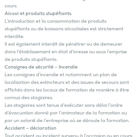
cours.
Alcool et produits stupéfiants
L’introduction et la consommation de produits
stupéfiants ou de boissons alcoolisées est strictement
interdite.
Il est également interdit de pénétrer ou de demeurer
dans l’établissement en état d’ivresse ou sous l’emprise
de produits stupéfiants.
Consignes de sécurité – Incendie
Les consignes d’incendie et notamment un plan de
localisation des extincteurs et des issues de secours sont
affichés dans les locaux de formation de manière à être
connus des stagiaires.
Les stagiaires sont tenus d’exécuter sans délai l’ordre
d’évacuation donné par l’animateur de la formation ou
par un salarié de l’entreprise où se déroule la formation.
Accident – déclaration
Tout accident ou incident survenu à l’occasion ou en cours