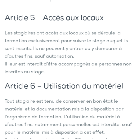
Article 5 – Accès aux locaux
Les stagiaires ont accès aux locaux où se déroule la
formation exclusivement pour suivre le stage auquel ils
sont inscrits. Ils ne peuvent y entrer ou y demeurer à
d’autres fins, sauf autorisation.
Il leur est interdit d’être accompagnés de personnes non
inscrites au stage.
Article 6 – Utilisation du matériel
Tout stagiaire est tenu de conserver en bon état le
matériel et la documentation mis à la disposition par
l’organisme de formation. L’utilisation du matériel à
d’autres fins, notamment personnelles est interdite, sauf
pour le matériel mis à disposition à cet effet.