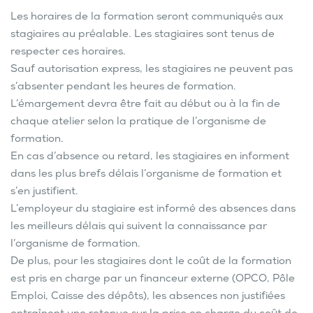
Les horaires de la formation seront communiqués aux
stagiaires au préalable. Les stagiaires sont tenus de
respecter ces horaires.
Sauf autorisation express, les stagiaires ne peuvent pas
s’absenter pendant les heures de formation.
L’émargement devra être fait au début ou à la fin de
chaque atelier selon la pratique de l’organisme de
formation.
En cas d’absence ou retard, les stagiaires en informent
dans les plus brefs délais l’organisme de formation et
s’en justifient.
L’employeur du stagiaire est informé des absences dans
les meilleurs délais qui suivent la connaissance par
l’organisme de formation.
De plus, pour les stagiaires dont le coût de la formation
est pris en charge par un financeur externe (OPCO, Pôle
Emploi, Caisse des dépôts), les absences non justifiées