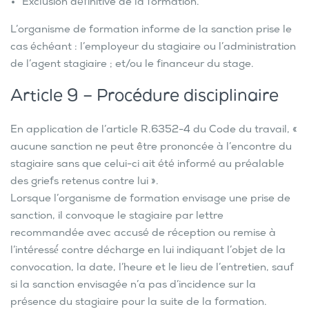
Exclusion définitive de la formation.
L’organisme de formation informe de la sanction prise le
cas échéant : l’employeur du stagiaire ou l’administration
de l’agent stagiaire ; et/ou le financeur du stage.
Article 9 – Procédure disciplinaire
En application de l’article R.6352-4 du Code du travail, «
aucune sanction ne peut être prononcée à l’encontre du
stagiaire sans que celui-ci ait été informé au préalable
des griefs retenus contre lui ».
Lorsque l’organisme de formation envisage une prise de
sanction, il convoque le stagiaire par lettre
recommandée avec accusé de réception ou remise à
l’intéressé́ contre décharge en lui indiquant l’objet de la
convocation, la date, l’heure et le lieu de l’entretien, sauf
si la sanction envisagée n’a pas d’incidence sur la
présence du stagiaire pour la suite de la formation.