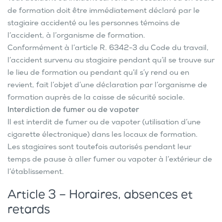
de formation doit être immédiatement déclaré par le
stagiaire accidenté ou les personnes témoins de
l’accident, à l’organisme de formation.
Conformément à l’article R. 6342-3 du Code du travail,
l’accident survenu au stagiaire pendant qu’il se trouve sur
le lieu de formation ou pendant qu’il s’y rend ou en
revient, fait l’objet d’une déclaration par l’organisme de
formation auprès de la caisse de sécurité sociale.
Interdiction de fumer ou de vapoter
Il est interdit de fumer ou de vapoter (utilisation d’une
cigarette électronique) dans les locaux de formation.
Les stagiaires sont toutefois autorisés pendant leur
temps de pause à aller fumer ou vapoter à l’extérieur de
l’établissement.
Article 3 – Horaires, absences et
retards