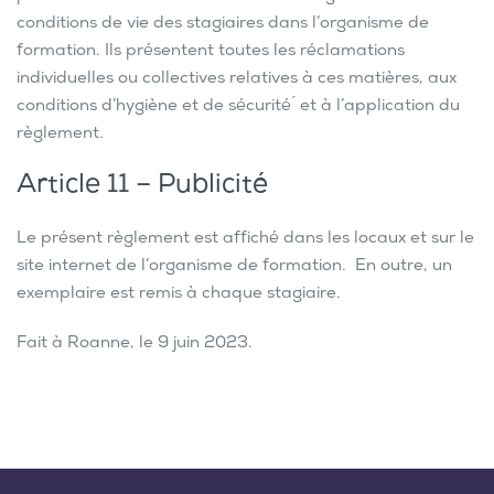
conditions de vie des stagiaires dans l’organisme de
formation. Ils présentent toutes les réclamations
individuelles ou collectives relatives à ces matières, aux
conditions d’hygiène et de sécurité ́ et à l’application du
règlement.
Article 11 – Publicité
Le présent règlement est affiché dans les locaux et sur le
site internet de l’organisme de formation. En outre, un
exemplaire est remis à chaque stagiaire.
Fait à Roanne, le 9 juin 2023.