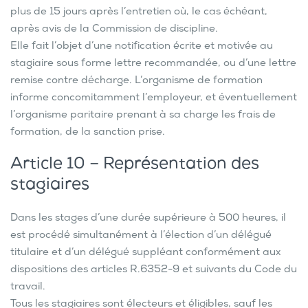
plus de 15 jours après l’entretien où, le cas échéant,
après avis de la Commission de discipline.
Elle fait l’objet d’une notification écrite et motivée au
stagiaire sous forme lettre recommandée, ou d’une lettre
remise contre décharge. L’organisme de formation
informe concomitamment l’employeur, et éventuellement
l’organisme paritaire prenant à sa charge les frais de
formation, de la sanction prise.
Article 10 – Représentation des
stagiaires
Dans les stages d’une durée supérieure à 500 heures, il
est procédé simultanément à l’élection d’un délégué
titulaire et d’un délégué suppléant conformément aux
dispositions des articles R.6352-9 et suivants du Code du
travail.
Tous les stagiaires sont électeurs et éligibles, sauf les