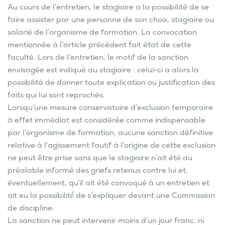
Au cours de l’entretien, le stagiaire a la possibilité de se
faire assister par une personne de son choix, stagiaire ou
salarié de l’organisme de formation. La convocation
mentionnée à l’article précèdent fait état de cette
faculté. Lors de l’entretien, le motif de la sanction
envisagée est indiqué au stagiaire : celui-ci a alors la
possibilité de donner toute explication ou justification des
faits qui lui sont reprochés.
Lorsqu’une mesure conservatoire d’exclusion temporaire
à effet immédiat est considérée comme indispensable
par l’organisme de formation, aucune sanction définitive
relative à l’agissement fautif à l’origine de cette exclusion
ne peut être prise sans que le stagiaire n’ait été au
préalable informé des griefs retenus contre lui et,
éventuellement, qu’il ait été convoqué à un entretien et
ait eu la possibilité́ de s’expliquer devant une Commission
de discipline.
La sanction ne peut intervenir moins d’un jour franc, ni