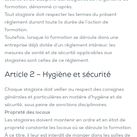
formation, dénommé ci-après.
Tout stagiaire doit respecter les termes du présent
règlement durant toute la durée de l’action de
formation.
Toutefois, lorsque la formation se déroule dans une
entreprise déjà dotée d’un règlement intérieur, les
mesures de santé et de sécurité applicables aux
stagiaires sont celles de ce règlement.
Article 2 – Hygiène et sécurité
Chaque stagiaire doit veiller au respect des consignes
générales et particulières en matière d’hygiène et de
sécurité, sous peine de sanctions disciplinaires.
Propreté des locaux
Les stagiaires doivent maintenir en ordre et en état de
propreté constante les locaux où se déroule la formation.
À ce titre, il leur est interdit de manger dans les salles de