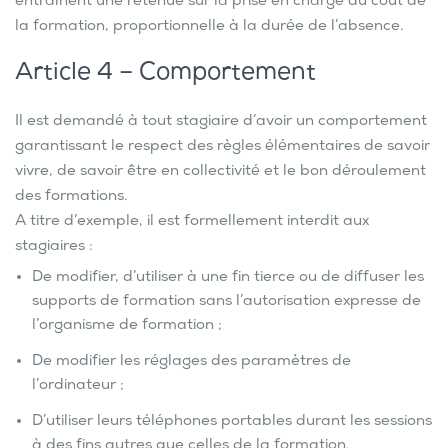
entraînent une retenue sur la prise en charge du coût de
la formation, proportionnelle à la durée de l’absence.
Article 4 – Comportement
Il est demandé à tout stagiaire d’avoir un comportement
garantissant le respect des règles élémentaires de savoir
vivre, de savoir être en collectivité et le bon déroulement
des formations.
A titre d’exemple, il est formellement interdit aux
stagiaires :
De modifier, d’utiliser à une fin tierce ou de diffuser les
supports de formation sans l’autorisation expresse de
l’organisme de formation ;
De modifier les réglages des paramètres de
l’ordinateur ;
D’utiliser leurs téléphones portables durant les sessions
à des fins autres que celles de la formation.