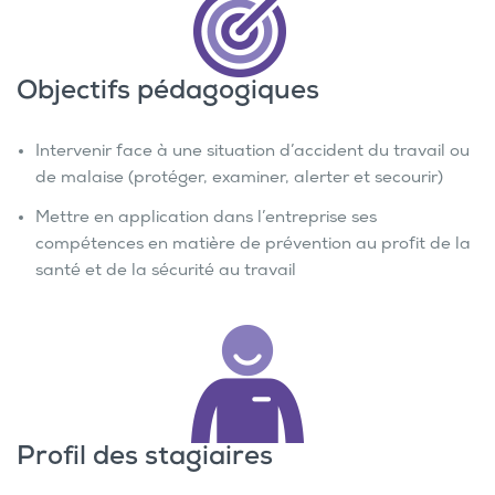
Objectifs pédagogiques
Intervenir face à une situation d’accident du travail ou
de malaise (protéger, examiner, alerter et secourir)
Mettre en application dans l’entreprise ses
compétences en matière de prévention au profit de la
santé et de la sécurité au travail
Profil des stagiaires