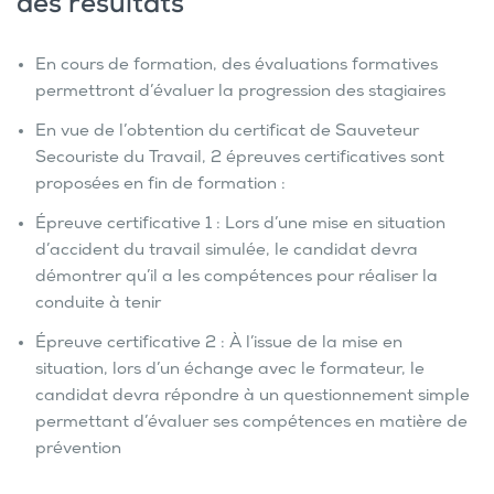
des résultats
En cours de formation, des évaluations formatives
permettront d’évaluer la progression des stagiaires
En vue de l’obtention du certificat de Sauveteur
Secouriste du Travail, 2 épreuves certificatives sont
proposées en fin de formation :
Épreuve certificative 1 : Lors d’une mise en situation
d’accident du travail simulée, le candidat devra
démontrer qu’il a les compétences pour réaliser la
conduite à tenir
Épreuve certificative 2 : À l’issue de la mise en
situation, lors d’un échange avec le formateur, le
candidat devra répondre à un questionnement simple
permettant d’évaluer ses compétences en matière de
prévention