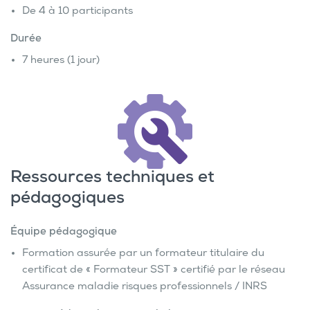
De 4 à 10 participants
Durée
7 heures (1 jour)
Ressources techniques et
pédagogiques
Équipe pédagogique
Formation assurée par un formateur titulaire du
certificat de « Formateur SST » certifié par le réseau
Assurance maladie risques professionnels / INRS