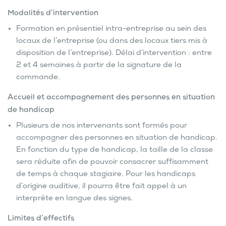
Modalités d’intervention
Formation en présentiel intra-entreprise au sein des
locaux de l’entreprise (ou dans des locaux tiers mis à
disposition de l’entreprise). Délai d’intervention : entre
2 et 4 semaines à partir de la signature de la
commande.
Accueil et accompagnement des personnes en situation
de handicap
Plusieurs de nos intervenants sont formés pour
accompagner des personnes en situation de handicap.
En fonction du type de handicap, la taille de la classe
sera réduite afin de pouvoir consacrer suffisamment
de temps à chaque stagiaire. Pour les handicaps
d’origine auditive, il pourra être fait appel à un
interprète en langue des signes.
Limites d’effectifs