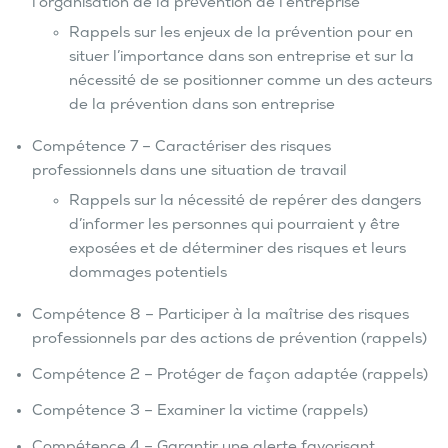
l’organisation de la prévention de l’entreprise
Rappels sur les enjeux de la prévention pour en
situer l’importance dans son entreprise et sur la
nécessité de se positionner comme un des acteurs
de la prévention dans son entreprise
Compétence 7 – Caractériser des risques
professionnels dans une situation de travail
Rappels sur la nécessité de repérer des dangers
d’informer les personnes qui pourraient y être
exposées et de déterminer des risques et leurs
dommages potentiels
Compétence 8 – Participer à la maîtrise des risques
professionnels par des actions de prévention (rappels)
Compétence 2 – Protéger de façon adaptée (rappels)
Compétence 3 – Examiner la victime (rappels)