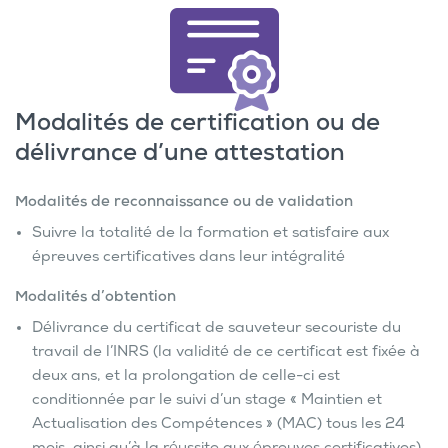
Modalités de certification ou de
délivrance d’une attestation
Modalités de reconnaissance ou de validation
Suivre la totalité de la formation et satisfaire aux
épreuves certificatives dans leur intégralité
Modalités d’obtention
Délivrance du certificat de sauveteur secouriste du
travail de l’INRS (la validité de ce certificat est fixée à
deux ans, et la prolongation de celle-ci est
conditionnée par le suivi d’un stage « Maintien et
Actualisation des Compétences » (MAC) tous les 24