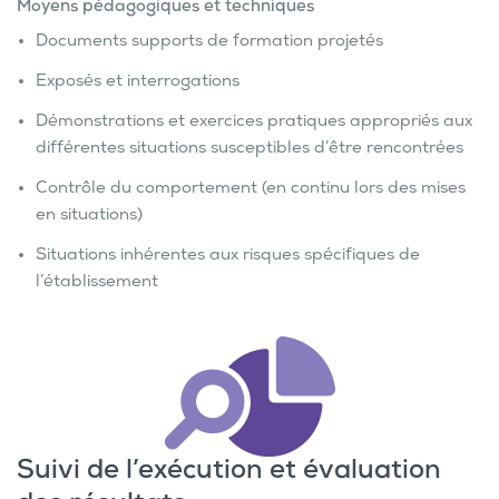
Moyens pédagogiques et techniques
Documents supports de formation projetés
Exposés et interrogations
Démonstrations et exercices pratiques appropriés aux
différentes situations susceptibles d’être rencontrées
Contrôle du comportement (en continu lors des mises
en situations)
Situations inhérentes aux risques spécifiques de
l’établissement
Suivi de l’exécution et évaluation