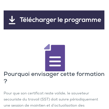
Pourquoi envisager cette formation
?
Pour que son certificat reste valide, le sauveteur
secouriste du travail (SST) doit suivre périodiquement
une session de maintien et d’actualisation des