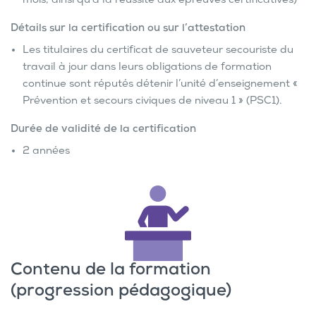
mois, ainsi qu’à la réussite aux épreuves certificatives)
Détails sur la certification ou sur l’attestation
Les titulaires du certificat de sauveteur secouriste du
travail à jour dans leurs obligations de formation
continue sont réputés détenir l’unité d’enseignement «
Prévention et secours civiques de niveau 1 » (PSC1).
Durée de validité de la certification
2 années
Contenu de la formation
(progression pédagogique)