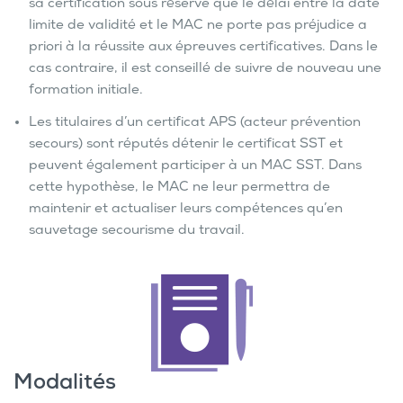
sa certification sous réserve que le délai entre la date
limite de validité et le MAC ne porte pas préjudice a
priori à la réussite aux épreuves certificatives. Dans le
cas contraire, il est conseillé de suivre de nouveau une
formation initiale.
Les titulaires d’un certificat APS (acteur prévention
secours) sont réputés détenir le certificat SST et
peuvent également participer à un MAC SST. Dans
cette hypothèse, le MAC ne leur permettra de
maintenir et actualiser leurs compétences qu’en
sauvetage secourisme du travail.
Modalités