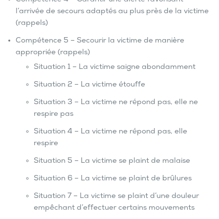
Compétence 4 – Garantir une alerte favorisant
l’arrivée de secours adaptés au plus près de la victime
(rappels)
Compétence 5 – Secourir la victime de manière
appropriée (rappels)
Situation 1 – La victime saigne abondamment
Situation 2 – La victime étouffe
Situation 3 – La victime ne répond pas, elle ne
respire pas
Situation 4 – La victime ne répond pas, elle
respire
Situation 5 – La victime se plaint de malaise
Situation 6 – La victime se plaint de brûlures
Situation 7 – La victime se plaint d’une douleur
empêchant d’effectuer certains mouvements