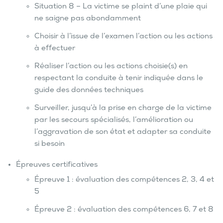
Situation 8 – La victime se plaint d’une plaie qui
ne saigne pas abondamment
Choisir à l’issue de l’examen l’action ou les actions
à effectuer
Réaliser l’action ou les actions choisie(s) en
respectant la conduite à tenir indiquée dans le
guide des données techniques
Surveiller, jusqu’à la prise en charge de la victime
par les secours spécialisés, l’amélioration ou
l’aggravation de son état et adapter sa conduite
si besoin
Épreuves certificatives
Épreuve 1 : évaluation des compétences 2, 3, 4 et
5
Épreuve 2 : évaluation des compétences 6, 7 et 8