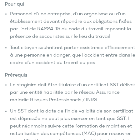
Pour qui
Personnel d’une entreprise, d’un organisme ou d’un
établissement devant répondre aux obligations fixées
par l’article R4224-15 du code du travail imposant la
présence de secouristes sur le lieu du travail
Tout citoyen souhaitant porter assistance efficacement
à une personne en danger, que l’accident entre dans le
cadre d’un accident du travail ou pas
Prérequis
Le stagiaire doit être titulaire d’un certificat SST délivré
par une entité habilitée par le réseau Assurance
maladie Risques Professionnels / INRS
Un SST dont la date de fin de validité de son certificat
est dépassée ne peut plus exercer en tant que SST. Il
peut néanmoins suivre cette formation de maintien et
actualisation des compétences (MAC) pour recouvrer