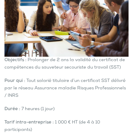
Objectifs :
Prolonger de 2 ans la validité du certificat de
compétences du sauveteur secouriste du travail (SST)
Pour qui :
Tout salarié titulaire d’un certificat SST délivré
par le réseau Assurance maladie Risques Professionnels
/ INRS
Durée :
7 heures (1 jour)
Tarif intra-entreprise :
1 000 € HT (de 4 à 10
participants)