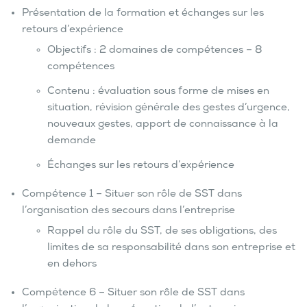
Présentation de la formation et échanges sur les
retours d’expérience
Objectifs : 2 domaines de compétences – 8
compétences
Contenu : évaluation sous forme de mises en
situation, révision générale des gestes d’urgence,
nouveaux gestes, apport de connaissance à la
demande
Échanges sur les retours d’expérience
Compétence 1 – Situer son rôle de SST dans
l’organisation des secours dans l’entreprise
Rappel du rôle du SST, de ses obligations, des
limites de sa responsabilité dans son entreprise et
en dehors
Compétence 6 – Situer son rôle de SST dans