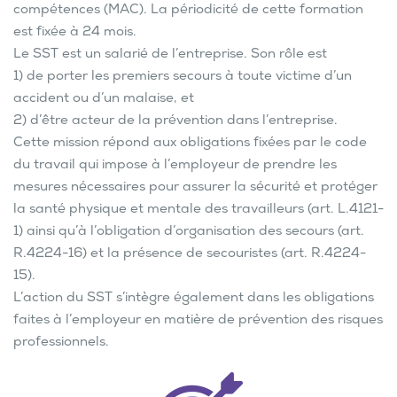
compétences (MAC). La périodicité de cette formation
est fixée à 24 mois.
Le SST est un salarié de l’entreprise. Son rôle est
1) de porter les premiers secours à toute victime d’un
accident ou d’un malaise, et
2) d’être acteur de la prévention dans l’entreprise.
Cette mission répond aux obligations fixées par le code
du travail qui impose à l’employeur de prendre les
mesures nécessaires pour assurer la sécurité et protéger
la santé physique et mentale des travailleurs (art. L.4121-
1) ainsi qu’à l’obligation d’organisation des secours (art.
R.4224-16) et la présence de secouristes (art. R.4224-
15).
L’action du SST s’intègre également dans les obligations
faites à l’employeur en matière de prévention des risques
professionnels.