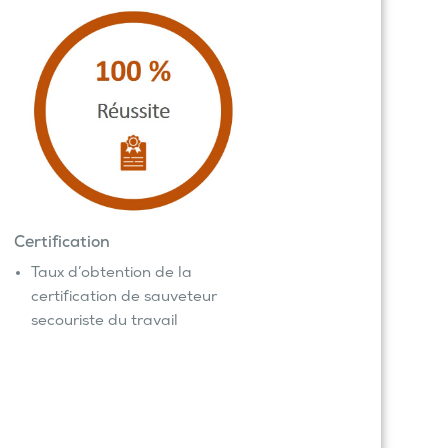
Certification
Taux d’obtention de la
certification de sauveteur
secouriste du travail