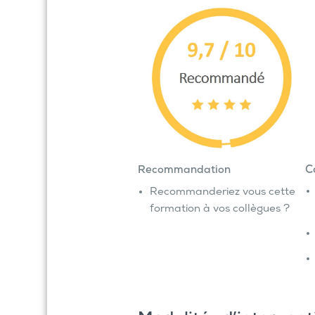
C
Recommandation
Recommanderiez vous cette
formation à vos collègues ?