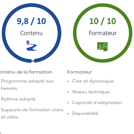
ontenu de la formation
Formateur
Programme adapté aux
Clair et dynamique
besoins
Niveau technique
Rythme adapté
Capacité d’adaptation
Supports de formation clairs
Disponibilité
et utiles