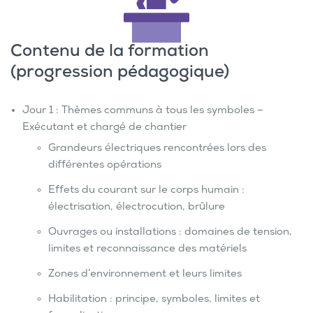
Contenu de la formation
(progression pédagogique)
Jour 1 : Thèmes communs à tous les symboles –
Exécutant et chargé de chantier
Grandeurs électriques rencontrées lors des
différentes opérations
Effets du courant sur le corps humain :
électrisation, électrocution, brûlure
Ouvrages ou installations : domaines de tension,
limites et reconnaissance des matériels
Zones d’environnement et leurs limites
Habilitation : principe, symboles, limites et