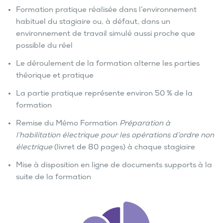
Formation pratique réalisée dans l’environnement
habituel du stagiaire ou, à défaut, dans un
environnement de travail simulé aussi proche que
possible du réel
Le déroulement de la formation alterne les parties
théorique et pratique
La partie pratique représente environ 50 % de la
formation
Remise du Mémo Formation
Préparation à
l’habilitation électrique pour les opérations d’ordre non
électrique
(livret de 80 pages) à chaque stagiaire
Mise à disposition en ligne de documents supports à la
suite de la formation