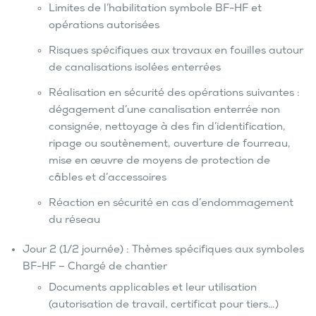
Limites de l’habilitation symbole BF-HF et
opérations autorisées
Risques spécifiques aux travaux en fouilles autour
de canalisations isolées enterrées
Réalisation en sécurité des opérations suivantes :
dégagement d’une canalisation enterrée non
consignée, nettoyage à des fin d’identification,
ripage ou soutènement, ouverture de fourreau,
mise en œuvre de moyens de protection de
câbles et d’accessoires
Réaction en sécurité en cas d’endommagement
du réseau
Jour 2 (1/2 journée) : Thèmes spécifiques aux symboles
BF-HF – Chargé de chantier
Documents applicables et leur utilisation
(autorisation de travail, certificat pour tiers…)