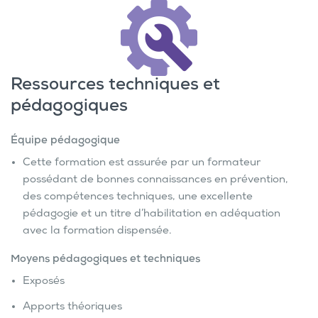
Ressources techniques et
pédagogiques
Équipe pédagogique
Cette formation est assurée par un formateur
possédant de bonnes connaissances en prévention,
des compétences techniques, une excellente
pédagogie et un titre d’habilitation en adéquation
avec la formation dispensée.
Moyens pédagogiques et techniques
Exposés
Apports théoriques