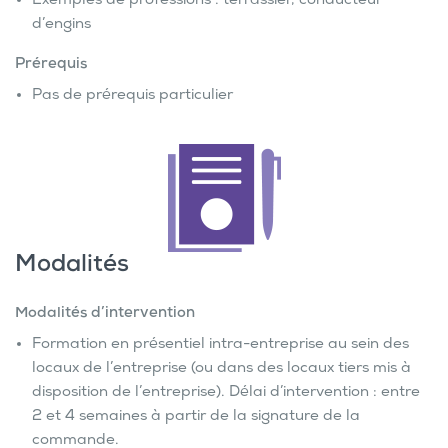
Exemples de professions : terrassier, conducteur
d’engins
Prérequis
Pas de prérequis particulier
Modalités
Modalités d’intervention
Formation en présentiel intra-entreprise au sein des
locaux de l’entreprise (ou dans des locaux tiers mis à
disposition de l’entreprise). Délai d’intervention : entre
2 et 4 semaines à partir de la signature de la
commande.