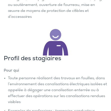
ou soutènement, ouverture de fourreau, mise en
œuvre de moyens de protection de câbles et
d’accessoires
Profil des stagiaires
Pour qui
Toute personne réalisant des travaux en fouilles, dans
l’environnement des canalisations électriques isolées et
appelée à dégager une canalisation enterrée ou à
effectuer des opérations sur les canalisations rendues
visibles