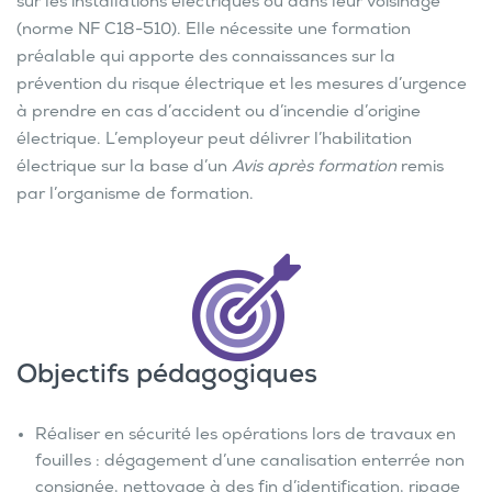
sur les installations électriques ou dans leur voisinage
(norme NF C18-510). Elle nécessite une formation
préalable qui apporte des connaissances sur la
prévention du risque électrique et les mesures d’urgence
à prendre en cas d’accident ou d’incendie d’origine
électrique. L’employeur peut délivrer l’habilitation
électrique sur la base d’un
Avis après formation
remis
par l’organisme de formation.
Objectifs pédagogiques
Réaliser en sécurité les opérations lors de travaux en
fouilles : dégagement d’une canalisation enterrée non
consignée, nettoyage à des fin d’identification, ripage