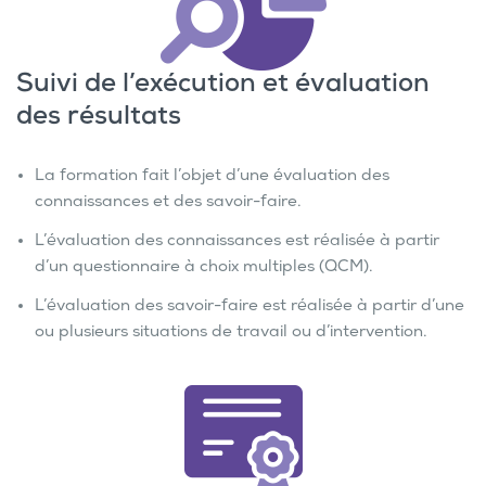
Suivi de l’exécution et évaluation
des résultats
La formation fait l’objet d’une évaluation des
connaissances et des savoir-faire.
L’évaluation des connaissances est réalisée à partir
d’un questionnaire à choix multiples (QCM).
L’évaluation des savoir-faire est réalisée à partir d’une
ou plusieurs situations de travail ou d’intervention.