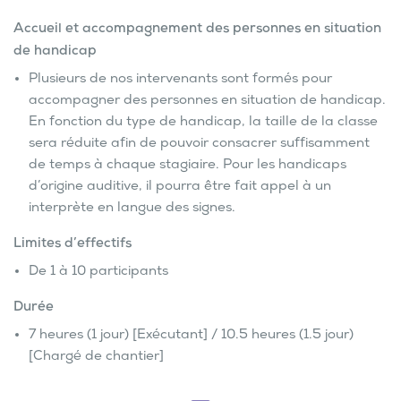
Accueil et accompagnement des personnes en situation
de handicap
Plusieurs de nos intervenants sont formés pour
accompagner des personnes en situation de handicap.
En fonction du type de handicap, la taille de la classe
sera réduite afin de pouvoir consacrer suffisamment
de temps à chaque stagiaire. Pour les handicaps
d’origine auditive, il pourra être fait appel à un
interprète en langue des signes.
Limites d’effectifs
De 1 à 10 participants
Durée
7 heures (1 jour) [Exécutant] / 10.5 heures (1.5 jour)
[Chargé de chantier]