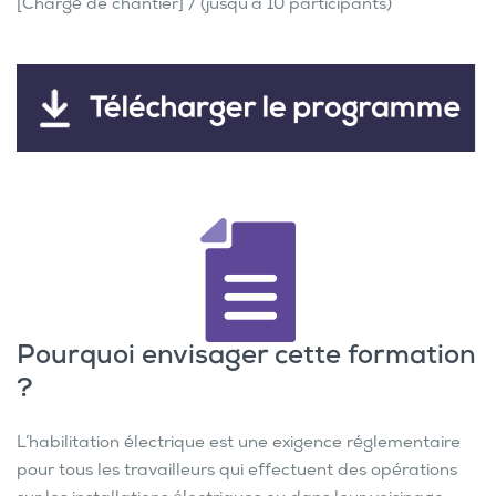
[Chargé de chantier] / (jusqu’à 10 participants)
Pourquoi envisager cette formation
?
L’habilitation électrique est une exigence réglementaire
pour tous les travailleurs qui effectuent des opérations