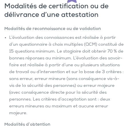
Modalités de certification ou de
délivrance d’une attestation
Modalités de reconnaissance ou de validation
L’évaluation des connaissances est réalisée à partir
d’un questionnaire à choix multiples (QCM) constitué de
15 questions minimum. Le stagiaire doit obtenir 70 % de
bonnes réponses au minimum. L’évaluation des savoir-
faire est réalisée à partir d’une ou plusieurs situations
de travail ou d’intervention et sur la base de 3 critères :
sans erreur, erreur mineure (sans conséquence vis-à-
vis de la sécurité des personnes) ou erreur majeure
(avec conséquence directe pour la sécurité des
personnes. Les critères d’acceptation sont : deux
erreurs mineures au maximum et aucune erreur
majeure.
Modalités d’obtention