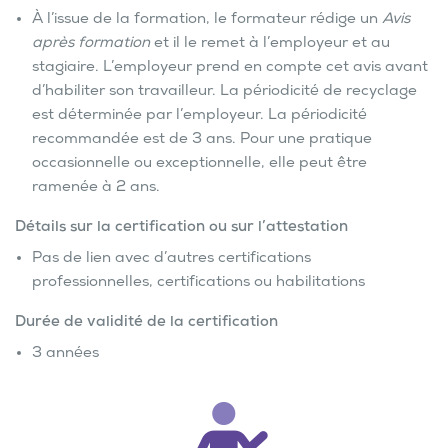
À l’issue de la formation, le formateur rédige un
Avis
après formation
et il le remet à l’employeur et au
stagiaire. L’employeur prend en compte cet avis avant
d’habiliter son travailleur. La périodicité de recyclage
est déterminée par l’employeur. La périodicité
recommandée est de 3 ans. Pour une pratique
occasionnelle ou exceptionnelle, elle peut être
ramenée à 2 ans.
Détails sur la certification ou sur l’attestation
Pas de lien avec d’autres certifications
professionnelles, certifications ou habilitations
Durée de validité de la certification
3 années