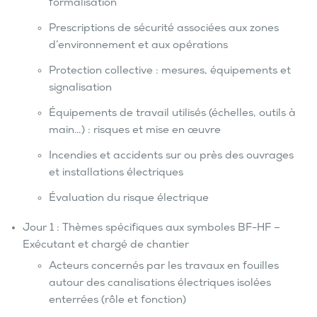
formalisation
Prescriptions de sécurité associées aux zones
d’environnement et aux opérations
Protection collective : mesures, équipements et
signalisation
Équipements de travail utilisés (échelles, outils à
main…) : risques et mise en œuvre
Incendies et accidents sur ou près des ouvrages
et installations électriques
Évaluation du risque électrique
Jour 1 : Thèmes spécifiques aux symboles BF-HF –
Exécutant et chargé de chantier
Acteurs concernés par les travaux en fouilles
autour des canalisations électriques isolées
enterrées (rôle et fonction)