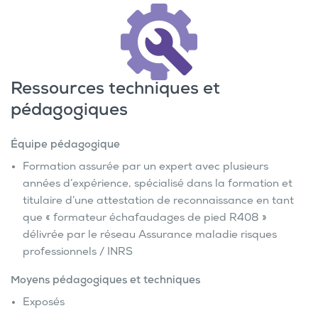
Ressources techniques et
pédagogiques
Équipe pédagogique
Formation assurée par un expert avec plusieurs
années d’expérience, spécialisé dans la formation et
titulaire d’une attestation de reconnaissance en tant
que « formateur échafaudages de pied R408 »
délivrée par le réseau Assurance maladie risques
professionnels / INRS
Moyens pédagogiques et techniques
Exposés