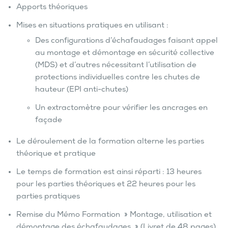
Apports théoriques
Mises en situations pratiques en utilisant :
Des configurations d’échafaudages faisant appel
au montage et démontage en sécurité collective
(MDS) et d’autres nécessitant l’utilisation de
protections individuelles contre les chutes de
hauteur (EPI anti-chutes)
Un extractomètre pour vérifier les ancrages en
façade
Le déroulement de la formation alterne les parties
théorique et pratique
Le temps de formation est ainsi réparti : 13 heures
pour les parties théoriques et 22 heures pour les
parties pratiques
Remise du Mémo Formation » Montage, utilisation et
démontage des échafaudages » (Livret de 48 pages)