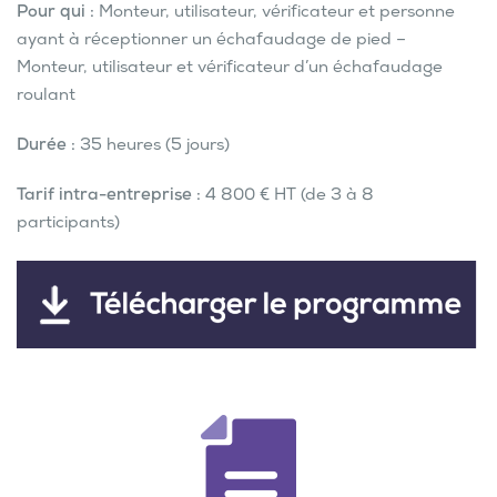
Pour qui :
Monteur, utilisateur, vérificateur et personne
ayant à réceptionner un échafaudage de pied –
Monteur, utilisateur et vérificateur d’un échafaudage
roulant
Durée :
35 heures (5 jours)
Tarif intra-entreprise :
4 800 € HT (de 3 à 8
participants)