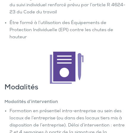
du suivi individuel renforcé prévu par l’article R 4624-
23 du Code du travail
Être formé à l’utilisation des Équipements de
Protection Individuelle (EPI) contre les chutes de
hauteur
Modalités
Modalités d’intervention
Formation en présentiel intra-entreprise au sein des
locaux de l’entreprise (ou dans des locaux tiers mis à
disposition de l’entreprise). Délai d’intervention : entre
2 et 4 semaines à partir de la signature de la