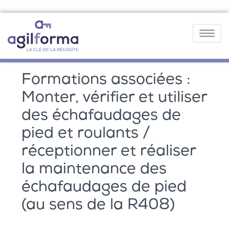
Toggle
navigatio
Formations associées :
Monter, vérifier et utiliser
des échafaudages de
pied et roulants /
réceptionner et réaliser
la maintenance des
échafaudages de pied
(au sens de la R408)