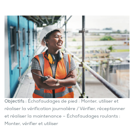
Objectifs :
Échafaudages de pied : Monter, utiliser et
réaliser la vérification journalière / Vérifier, réceptionner
et réaliser la maintenance – Échafaudages roulants :
Monter, vérifier et utiliser