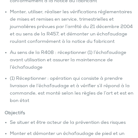
conformément à la notice du fabricant
Monter, utiliser, réaliser les vérifications réglementaires
de mises et remises en service, trimestrielles et
journalières prévues par l’arrêté du 21 décembre 2004
et au sens de la R457, et démonter un échafaudage
roulant conformément à la notice du fabricant
Au sens de la R408 : réceptionner (1) l’échafaudage
avant utilisation et assurer la maintenance de
l’échafaudage
(1) Réceptionner : opération qui consiste à prendre
livraison de l’échafaudage et à vérifier s’il répond à la
commande, est monté selon les règles de l’art et est en
bon état
Objectifs
Se situer et être acteur de la prévention des risques
Monter et démonter un échafaudage de pied et un