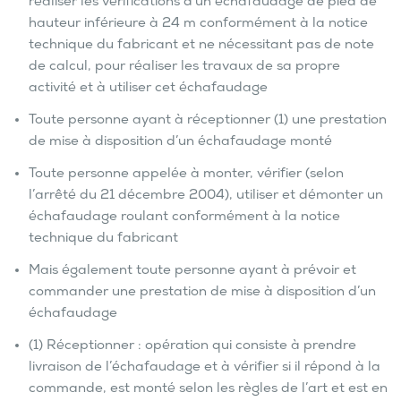
réaliser les vérifications d’un échafaudage de pied de
hauteur inférieure à 24 m conformément à la notice
technique du fabricant et ne nécessitant pas de note
de calcul, pour réaliser les travaux de sa propre
activité et à utiliser cet échafaudage
Toute personne ayant à réceptionner (1) une prestation
de mise à disposition d’un échafaudage monté
Toute personne appelée à monter, vérifier (selon
l’arrêté du 21 décembre 2004), utiliser et démonter un
échafaudage roulant conformément à la notice
technique du fabricant
Mais également toute personne ayant à prévoir et
commander une prestation de mise à disposition d’un
échafaudage
(1) Réceptionner : opération qui consiste à prendre
livraison de l’échafaudage et à vérifier si il répond à la
commande, est monté selon les règles de l’art et est en