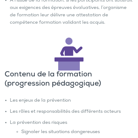
À l’issue de la formation, si les participants ont satisfait
aux exigences des épreuves évaluatives, l’organisme
de formation leur délivre une attestation de
compétence formation validant les acquis.
Contenu de la formation
(progression pédagogique)
Les enjeux de la prévention
Les rôles et responsabilités des différents acteurs
La prévention des risques
Signaler les situations dangereuses