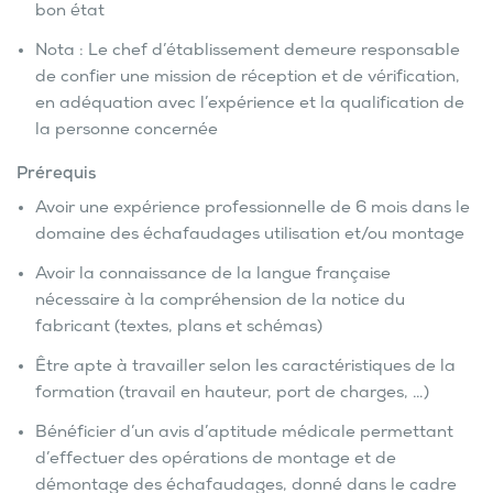
bon état
Nota : Le chef d’établissement demeure responsable
de confier une mission de réception et de vérification,
en adéquation avec l’expérience et la qualification de
la personne concernée
Prérequis
Avoir une expérience professionnelle de 6 mois dans le
domaine des échafaudages utilisation et/ou montage
Avoir la connaissance de la langue française
nécessaire à la compréhension de la notice du
fabricant (textes, plans et schémas)
Être apte à travailler selon les caractéristiques de la
formation (travail en hauteur, port de charges, …)
Bénéficier d’un avis d’aptitude médicale permettant
d’effectuer des opérations de montage et de
démontage des échafaudages, donné dans le cadre