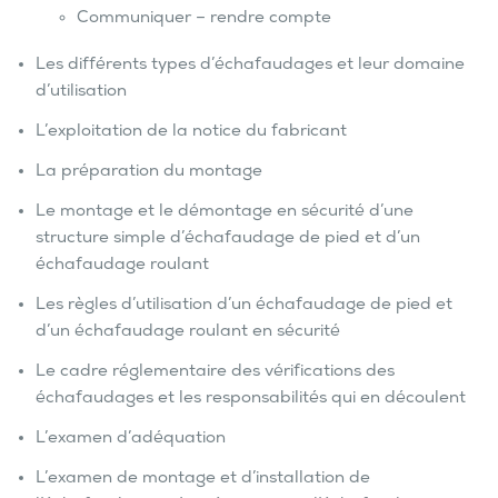
Communiquer – rendre compte
Les différents types d’échafaudages et leur domaine
d’utilisation
L’exploitation de la notice du fabricant
La préparation du montage
Le montage et le démontage en sécurité d’une
structure simple d’échafaudage de pied et d’un
échafaudage roulant
Les règles d’utilisation d’un échafaudage de pied et
d’un échafaudage roulant en sécurité
Le cadre réglementaire des vérifications des
échafaudages et les responsabilités qui en découlent
L’examen d’adéquation
L’examen de montage et d’installation de