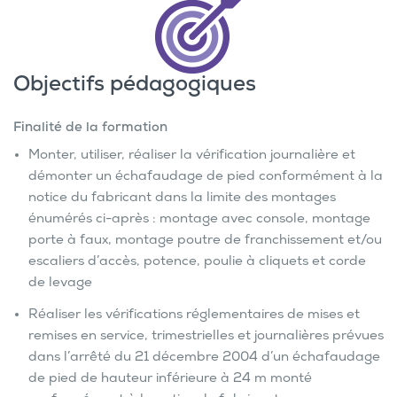
Objectifs pédagogiques
Finalité de la formation
Monter, utiliser, réaliser la vérification journalière et
démonter un échafaudage de pied conformément à la
notice du fabricant dans la limite des montages
énumérés ci-après : montage avec console, montage
porte à faux, montage poutre de franchissement et/ou
escaliers d’accès, potence, poulie à cliquets et corde
de levage
Réaliser les vérifications réglementaires de mises et
remises en service, trimestrielles et journalières prévues
dans l’arrêté du 21 décembre 2004 d’un échafaudage
de pied de hauteur inférieure à 24 m monté