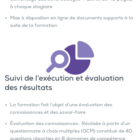
à chaque stagiaire
Mise à disposition en ligne de documents supports à la
suite de la formation
Suivi de l’exécution et évaluation
des résultats
La formation fait l’objet d’une évaluation des
connaissances et des savoir-faire
Évaluation des connaissances : Réalisée à partir d’un
questionnaire à choix multiples (QCM) constitué de 40
questions réparties en 8 domaines de compétence