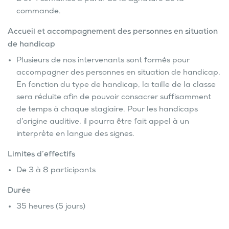
commande.
Accueil et accompagnement des personnes en situation
de handicap
Plusieurs de nos intervenants sont formés pour
accompagner des personnes en situation de handicap.
En fonction du type de handicap, la taille de la classe
sera réduite afin de pouvoir consacrer suffisamment
de temps à chaque stagiaire. Pour les handicaps
d’origine auditive, il pourra être fait appel à un
interprète en langue des signes.
Limites d’effectifs
De 3 à 8 participants
Durée
35 heures (5 jours)