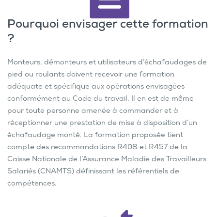
Pourquoi envisager cette formation
?
Monteurs, démonteurs et utilisateurs d’échafaudages de
pied ou roulants doivent recevoir une formation
adéquate et spécifique aux opérations envisagées
conformément au Code du travail. Il en est de même
pour toute personne amenée à commander et à
réceptionner une prestation de mise à disposition d’un
échafaudage monté. La formation proposée tient
compte des recommandations R408 et R457 de la
Caisse Nationale de l’Assurance Maladie des Travailleurs
Salariés (CNAMTS) définissant les référentiels de
compétences.