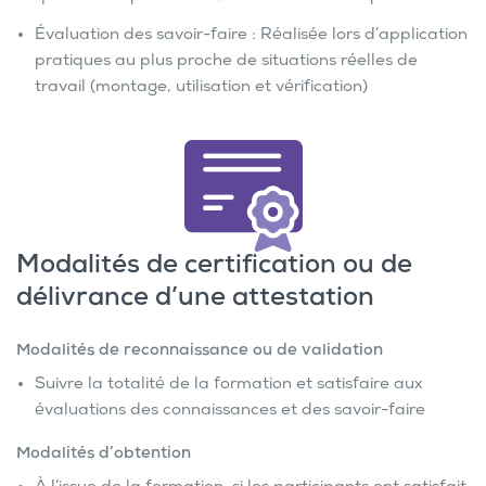
Évaluation des savoir-faire : Réalisée lors d’application
pratiques au plus proche de situations réelles de
travail (montage, utilisation et vérification)
Modalités de certification ou de
délivrance d’une attestation
Modalités de reconnaissance ou de validation
Suivre la totalité de la formation et satisfaire aux
évaluations des connaissances et des savoir-faire
Modalités d’obtention